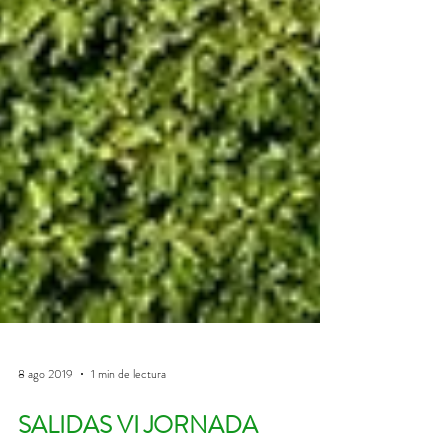
8 ago 2019
1 min de lectura