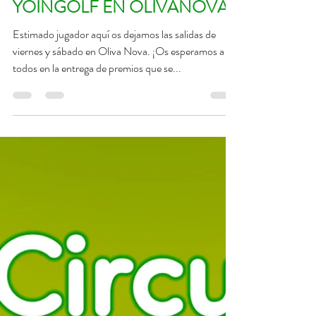
SALIDAS VI JORNADA
YOINGOLF EN OLIVANOVA
Estimado jugador aquí os dejamos las salidas de
viernes y sábado en Oliva Nova. ¡Os esperamos a
todos en la entrega de premios que se...