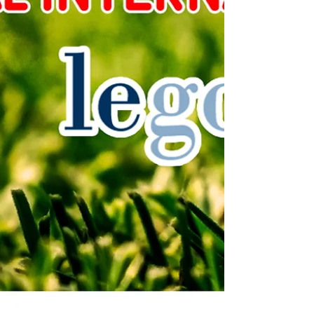
Entradas recientes