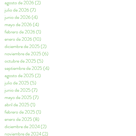
agosto de 2026
(2)
2 entradas
julio de 2026
(7)
7 entradas
junio de 2026
(4)
4 entradas
mayo de 2026
(4)
4 entradas
febrero de 2026
(1)
1 entrada
enero de 2026
(10)
10 entradas
diciembre de 2025
(2)
2 entradas
noviembre de 2025
(6)
6 entradas
octubre de 2025
(5)
5 entradas
septiembre de 2025
(4)
4 entradas
agosto de 2025
(2)
2 entradas
julio de 2025
(5)
5 entradas
junio de 2025
(7)
7 entradas
mayo de 2025
(7)
7 entradas
abril de 2025
(1)
1 entrada
febrero de 2025
(1)
1 entrada
enero de 2025
(8)
8 entradas
diciembre de 2024
(2)
2 entradas
noviembre de 2024
(2)
2 entradas