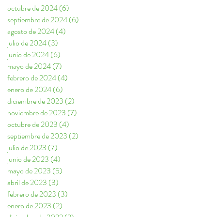
octubre de 2024
(6)
6 entradas
septiembre de 2024
(6)
6 entradas
agosto de 2024
(4)
4 entradas
julio de 2024
(3)
3 entradas
junio de 2024
(6)
6 entradas
mayo de 2024
(7)
7 entradas
febrero de 2024
(4)
4 entradas
enero de 2024
(6)
6 entradas
diciembre de 2023
(2)
2 entradas
noviembre de 2023
(7)
7 entradas
octubre de 2023
(4)
4 entradas
septiembre de 2023
(2)
2 entradas
julio de 2023
(7)
7 entradas
junio de 2023
(4)
4 entradas
mayo de 2023
(5)
5 entradas
abril de 2023
(3)
3 entradas
febrero de 2023
(3)
3 entradas
enero de 2023
(2)
2 entradas