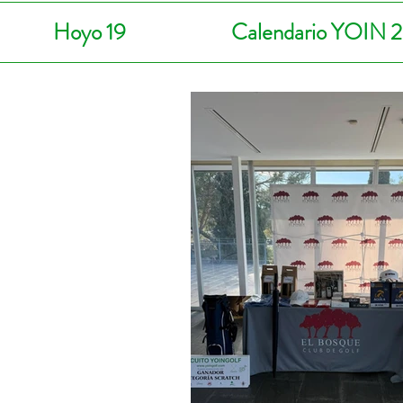
Hoyo 19
Calendario YOIN 