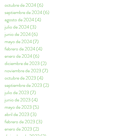
octubre de 2024
(6)
6 entradas
septiembre de 2024
(6)
6 entradas
agosto de 2024
(4)
4 entradas
julio de 2024
(3)
3 entradas
junio de 2024
(6)
6 entradas
mayo de 2024
(7)
7 entradas
febrero de 2024
(4)
4 entradas
enero de 2024
(6)
6 entradas
diciembre de 2023
(2)
2 entradas
noviembre de 2023
(7)
7 entradas
octubre de 2023
(4)
4 entradas
septiembre de 2023
(2)
2 entradas
julio de 2023
(7)
7 entradas
junio de 2023
(4)
4 entradas
mayo de 2023
(5)
5 entradas
abril de 2023
(3)
3 entradas
febrero de 2023
(3)
3 entradas
enero de 2023
(2)
2 entradas