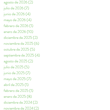
agosto de 2026
(2)
2 entradas
julio de 2026
(7)
7 entradas
junio de 2026
(4)
4 entradas
mayo de 2026
(4)
4 entradas
febrero de 2026
(1)
1 entrada
enero de 2026
(10)
10 entradas
diciembre de 2025
(2)
2 entradas
noviembre de 2025
(6)
6 entradas
octubre de 2025
(5)
5 entradas
septiembre de 2025
(4)
4 entradas
agosto de 2025
(2)
2 entradas
julio de 2025
(5)
5 entradas
junio de 2025
(7)
7 entradas
mayo de 2025
(7)
7 entradas
abril de 2025
(1)
1 entrada
febrero de 2025
(1)
1 entrada
enero de 2025
(8)
8 entradas
diciembre de 2024
(2)
2 entradas
noviembre de 2024
(2)
2 entradas