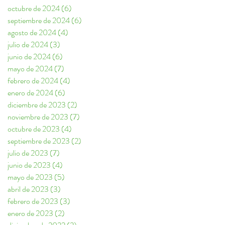
octubre de 2024
(6)
6 entradas
septiembre de 2024
(6)
6 entradas
agosto de 2024
(4)
4 entradas
julio de 2024
(3)
3 entradas
junio de 2024
(6)
6 entradas
mayo de 2024
(7)
7 entradas
febrero de 2024
(4)
4 entradas
enero de 2024
(6)
6 entradas
diciembre de 2023
(2)
2 entradas
noviembre de 2023
(7)
7 entradas
octubre de 2023
(4)
4 entradas
septiembre de 2023
(2)
2 entradas
julio de 2023
(7)
7 entradas
junio de 2023
(4)
4 entradas
mayo de 2023
(5)
5 entradas
abril de 2023
(3)
3 entradas
febrero de 2023
(3)
3 entradas
enero de 2023
(2)
2 entradas