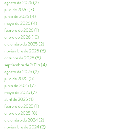
agosto de 2026
(2)
2 entradas
julio de 2026
(7)
7 entradas
junio de 2026
(4)
4 entradas
mayo de 2026
(4)
4 entradas
febrero de 2026
(1)
1 entrada
enero de 2026
(10)
10 entradas
diciembre de 2025
(2)
2 entradas
noviembre de 2025
(6)
6 entradas
octubre de 2025
(5)
5 entradas
septiembre de 2025
(4)
4 entradas
agosto de 2025
(2)
2 entradas
julio de 2025
(5)
5 entradas
junio de 2025
(7)
7 entradas
mayo de 2025
(7)
7 entradas
abril de 2025
(1)
1 entrada
febrero de 2025
(1)
1 entrada
enero de 2025
(8)
8 entradas
diciembre de 2024
(2)
2 entradas
noviembre de 2024
(2)
2 entradas