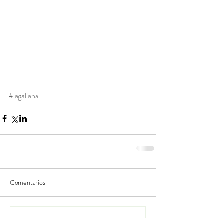
#lagaliana
Comentarios