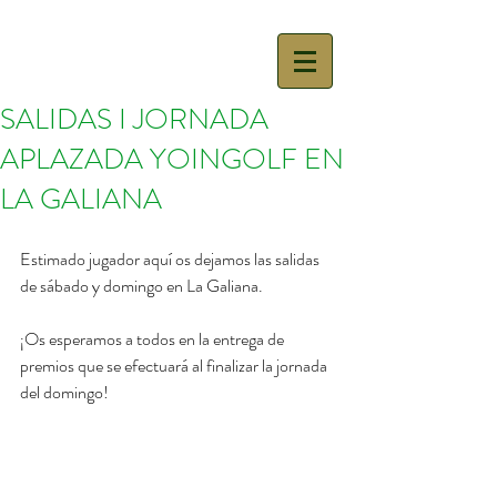
SALIDAS I JORNADA
APLAZADA YOINGOLF EN
LA GALIANA
Estimado jugador aquí os dejamos las salidas 
de sábado y domingo en La Galiana.
¡Os esperamos a todos en la entrega de 
premios que se efectuará al finalizar la jornada 
del domingo!   