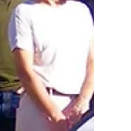
Entradas recientes