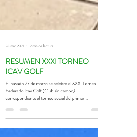
28 mar 2021
2 min de lectura
RESUMEN XXXI TORNEO
ICAV GOLF
El pasado 27 de marzo se celebró el XXXI Torneo
Federado Icav Golf (Club sin campo)
correspondiente al torneo social del primer...