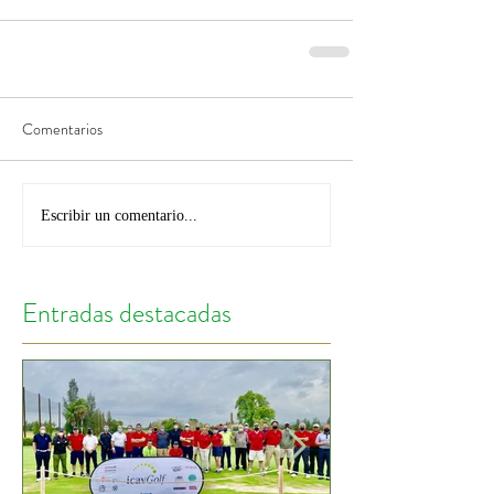
Comentarios
Escribir un comentario...
Entradas destacadas