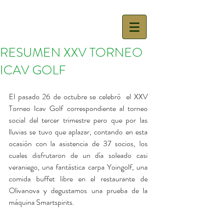
RESUMEN XXV TORNEO
ICAV GOLF
El pasado 26 de octubre se celebró  el XXV 
Torneo Icav Golf correspondiente al torneo 
social del tercer trimestre pero que por las 
lluvias se tuvo que aplazar, contando en esta 
ocasión con la asistencia de 37 socios, los 
cuales disfrutaron de un día soleado casi 
veraniego, una fantástica carpa Yoingolf, una 
comida buffet libre en el restaurante de 
Olivanova y degustamos una prueba de la 
máquina Smartspirits.