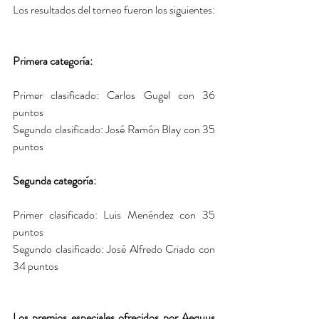
Los resultados del torneo fueron los siguientes:
Primera categoría:
Primer clasificado: Carlos Gugel con 36 
puntos
Segundo clasificado: José Ramón Blay con 35 
puntos
Segunda categoría:
Primer clasificado: Luis Menéndez con 35 
puntos
Segundo clasificado: José Alfredo Criado con 
34 puntos
Los premios especiales ofrecidos por Aequus 