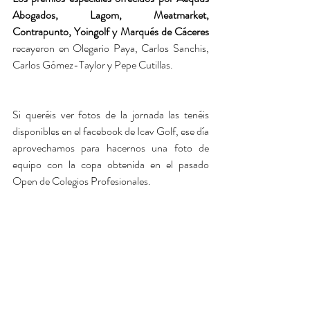
Abogados, Lagom, Meatmarket, 
Contrapunto, Yoingolf y Marqués de Cáceres
recayeron en Olegario Paya, Carlos Sanchis, 
Carlos Gómez-Taylor y Pepe Cutillas.  
Si queréis ver fotos de la jornada las tenéis 
disponibles en el facebook de Icav Golf, ese día 
aprovechamos para hacernos una foto de 
equipo con la copa obtenida en el pasado 
Open de Colegios Profesionales.