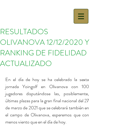
RESULTADOS
OLIVANOVA 12/12/2020 Y
RANKING DE FIDELIDAD
ACTUALIZADO
En el día de hoy se ha celebrado la sexta 
jornada Yoingolf en Olivanova con 100 
jugadores disputándose las, posiblemente, 
últimas plazas para la gran final nacional del 27 
de marzo de 2021 que se celebrará también en 
el campo de Olivanova, esperemos que con 
menos viento que en el día de hoy. 