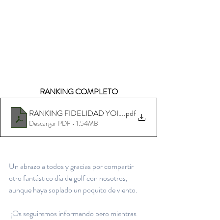
RANKING COMPLETO
RANKING FIDELIDAD YOINGOLF 2020
.pdf
Descargar PDF • 1.54MB
Un abrazo a todos y gracias por compartir 
otro fantástico día de golf con nosotros, 
aunque haya soplado un poquito de viento.
 ¡Os seguiremos informando pero mientras 