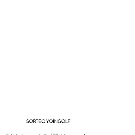
SORTEO YOINGOLF