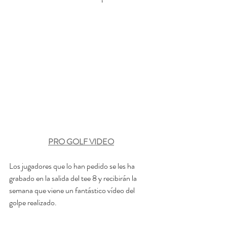
PRO GOLF VIDEO
Los jugadores que lo han pedido se les ha 
grabado en la salida del tee 8 y recibirán la 
semana que viene un fantástico vídeo del 
golpe realizado.