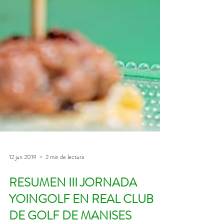
12 jun 2019
2 min de lectura
RESUMEN III JORNADA