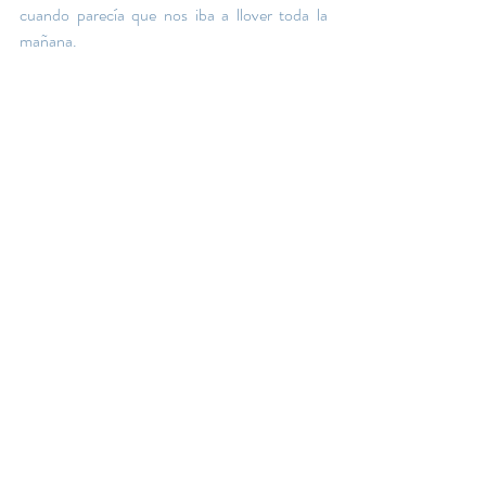
cuando parecía que nos iba a llover toda la 
mañana.