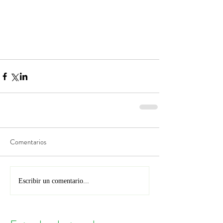
Comentarios
Escribir un comentario...