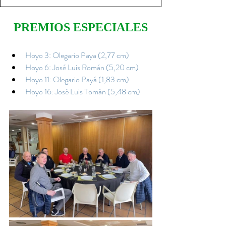
PREMIOS ESPECIALES
Hoyo 3: Olegario Paya (2,77 cm)
Hoyo 6: José Luis Román (5,20 cm)
Hoyo 11: Olegario Payá (1,83 cm)
Hoyo 16: José Luis Tomán (5,48 cm)