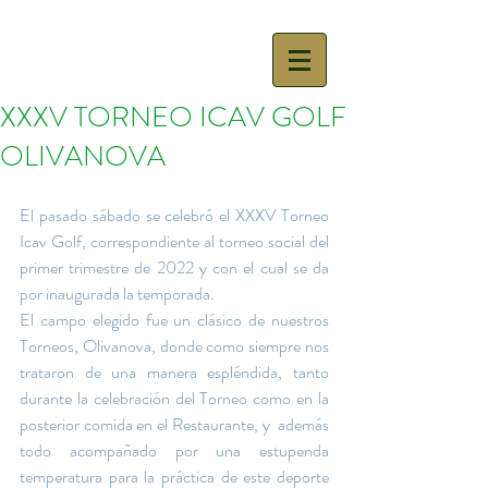
XXXV TORNEO ICAV GOLF
OLIVANOVA
El pasado sábado se celebró el XXXV Torneo 
Icav Golf, correspondiente al torneo social del 
primer trimestre de 2022 y con el cual se da 
por inaugurada la temporada.
El campo elegido fue un clásico de nuestros 
Torneos, Olivanova, donde como siempre nos 
trataron de una manera espléndida, tanto 
durante la celebración del Torneo como en la 
posterior comida en el Restaurante, y  además 
todo acompañado por una estupenda 
temperatura para la práctica de este deporte 