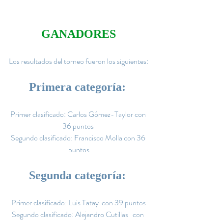
GANADORES
Los resultados del torneo fueron los siguientes:
Primera categoría:
Primer clasificado: Carlos Gómez-Taylor con 
36 puntos 
Segundo clasificado: Francisco Molla con 36 
puntos
Segunda categoría:
Primer clasificado: Luis Tatay  con 39 puntos
Segundo clasificado: Alejandro Cutillas   con 