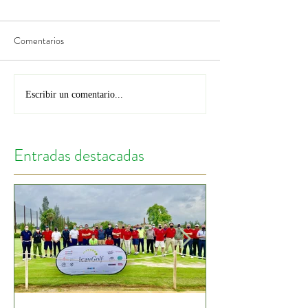
Comentarios
Escribir un comentario...
Entradas destacadas