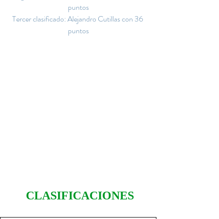
puntos
Tercer clasificado: Alejandro Cutillas con 36 
puntos
CLASIFICACIONES