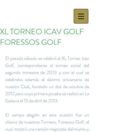
XL TORNEO ICAV GOLF
FORESSOS GOLF
El pasado sábado se celebró el XL Torneo Icav 
Golf, correspondiente al torneo social del 
segundo trimestre de 2023 y con el cual se 
celebraba además el décimo aniversario de 
nuestro Club, fundado un dos de octubre de 
2012 pero cuya primera prueba se realizó en La 
Galiana el 13 de abril de 2013.
El campo elegido en esta ocasión fue un 
clásico de nuestros Torneos, Foressos Golf, el 
cual mostró una versión mejorada del mismo y 