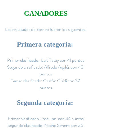
GANADORES
Los resultados del torneo fueron los siguientes:
Primera categoría:
Primer clasificado:  Luis Tatay con 41 puntos
Segundo clasificado: Alfredo Argilés con 40 
puntos
Tercer clasificado: Gastón Guidi con 37 
puntos
Segunda categoría:
Primer clasificado: José Lon  con 44 puntos
Segundo clasificado: Nacho Senent con 36 