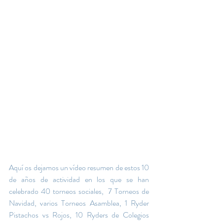
Aquí os dejamos un vídeo resumen de estos 10 
de años de actividad en los que se han 
celebrado 40 torneos sociales,  7 Torneos de 
Navidad, varios Torneos Asamblea, 1 Ryder 
Pistachos vs Rojos, 10 Ryders de Colegios 