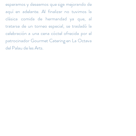
esperamos y deseamos que siga mejorando de 
aquí en adelante. Al finalizar no tuvimos la 
clásica comida de hermandad ya que, al 
tratarse de un torneo especial, se trasladó la 
celebración a una cena cóctel ofrecida por el 
patrocinador Gourmet Catering en La Octava 
del Palau de les Arts. 