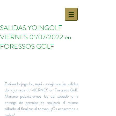
SALIDAS YOINGOLF
VIERNES 01/07/2022 en
FORESSOS GOLF
Estimado jugador, aquí os dejamos las salidas 
de la jornada de VIERNES en Foressos Golf. 
Mañana publicaremos las del sábado y la 
entrega de premios se realizará el mismo 
sábado al finalizar el torneo. ¡Os esperamos a 
todos!