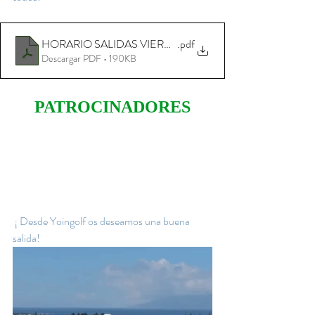
HORARIO SALIDAS VIERNES
.pdf
Descargar PDF • 190KB
PATROCINADORES
 ¡ Desde Yoingolf os deseamos una buena 
salida!