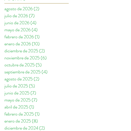
agosto de 2026
(2)
2 entradas
julio de 2026
(7)
7 entradas
junio de 2026
(4)
4 entradas
mayo de 2026
(4)
4 entradas
febrero de 2026
(1)
1 entrada
enero de 2026
(10)
10 entradas
diciembre de 2025
(2)
2 entradas
noviembre de 2025
(6)
6 entradas
octubre de 2025
(5)
5 entradas
septiembre de 2025
(4)
4 entradas
agosto de 2025
(2)
2 entradas
julio de 2025
(5)
5 entradas
junio de 2025
(7)
7 entradas
mayo de 2025
(7)
7 entradas
abril de 2025
(1)
1 entrada
febrero de 2025
(1)
1 entrada
enero de 2025
(8)
8 entradas
diciembre de 2024
(2)
2 entradas