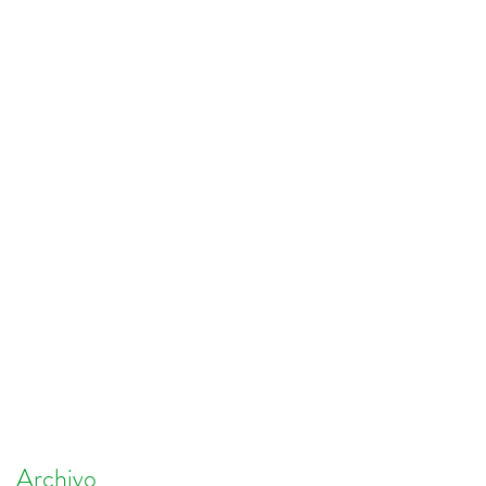
Archivo