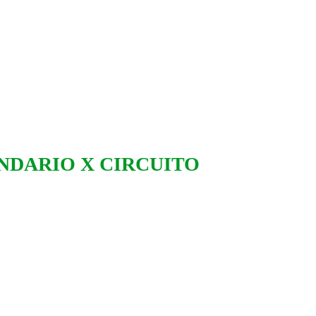
NDARIO X CIRCUITO