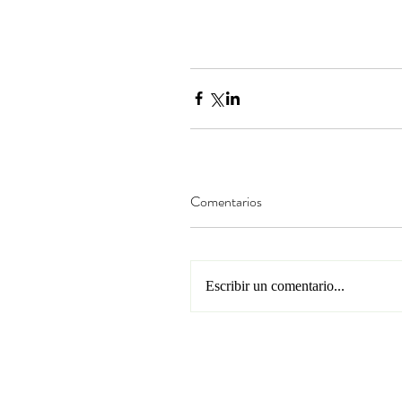
Comentarios
Escribir un comentario...