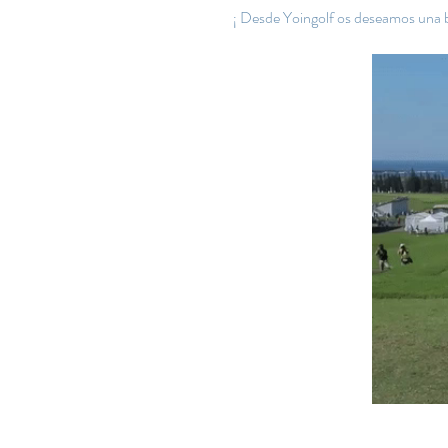
 ¡ Desde Yoingolf os deseamos una 