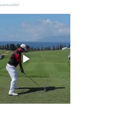
buena salida!