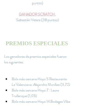
puntos)
GANADOR SCRATCH:
Sebastián Vetere (38 puntos)
PREMIOS ESPECIALES 
Los ganadores de premios especiales fueron 
los siguientes:
Bola más cercana Hoyo 5 Restaurante 
La Valenciana: Alejandro Monlleo (3,72)
Bola más cercana Hoyo 7 : Laura 
Trullenque (1,03)
Bola más cercana Hoyo 14 Bodegas Vibe 