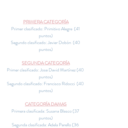
PRIMERA CATEGORÍA
Primer clasificado: Primitivo Alegre  (41 
puntos)
Segundo clasificado: Javier Dobón  (40 
puntos)
SEGUNDA CATEGORÍA
Primer clasificado: Jose David Martínez (40 
puntos)
Segundo clasificado: Francisco Ridocci  (40 
puntos)
CATEGORÍA DAMAS
Primera clasificada: Susana Blasco (37 
puntos)
Segunda clasificada: Adela Perello (36 