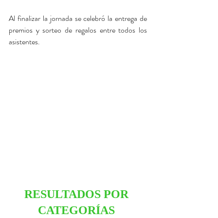
Al finalizar la jornada se celebró la entrega de 
premios y sorteo de regalos entre todos los 
asistentes. 
RESULTADOS POR 
CATEGORÍAS 