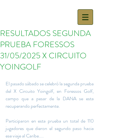
RESULTADOS SEGUNDA
PRUEBA FORESSOS
31/05/2025 X CIRCUITO
YOINGOLF
El pasado sábado se celebró la segunda prueba 
del X Circuito Yoingolf, en Foressos Golf, 
campo que a pesar de la DANA se esta 
recuperando perfectamente.
Participaron en esta prueba un total de 110 
jugadores que dieron el segundo paso hacia 
ese viaje al Caribe....