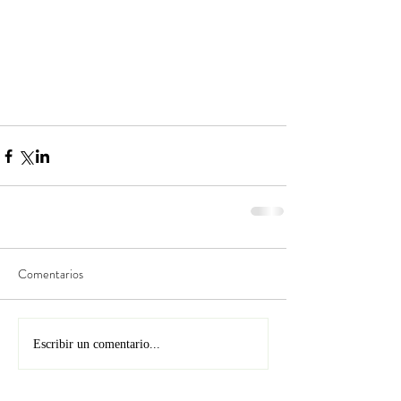
Comentarios
Escribir un comentario...