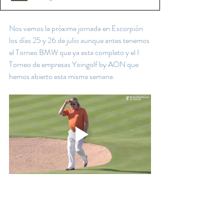
Nos vemos la próxima jornada en Escorpión 
los días 25 y 26 de julio aunque antes tenemos 
el Torneo BMW que ya esta completo y el I 
Torneo de empresas Yoingolf by AON que 
hemos abierto esta misma semana.