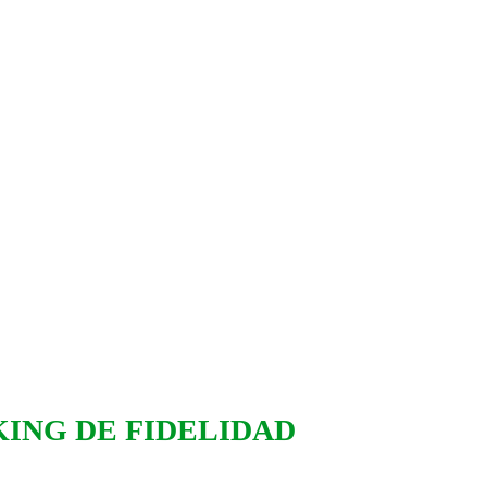
ING DE FIDELIDAD