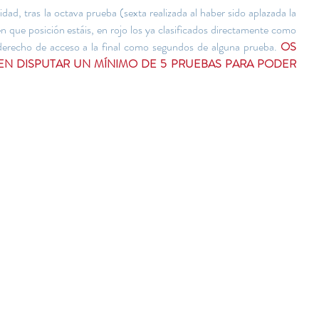
idad, tras la octava prueba (sexta realizada al haber sido aplazada la 
 que posición estáis, en rojo los ya clasificados directamente como 
 derecho de acceso a la final como segundos de alguna prueba. 
OS 
 DISPUTAR UN MÍNIMO DE 5 PRUEBAS PARA PODER 