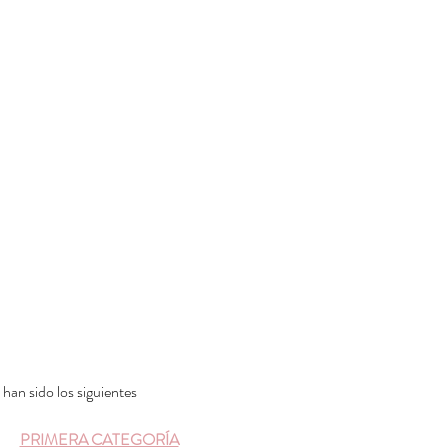
 han sido los siguientes
PRIMERA CATEGORÍA