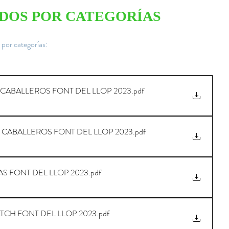
DOS POR CATEGORÍAS  
 por categorías:
T CABALLEROS FONT DEL LLOP 2023
.pdf
T CABALLEROS FONT DEL LLOP 2023
.pdf
S FONT DEL LLOP 2023
.pdf
TCH FONT DEL LLOP 2023
.pdf