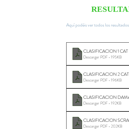
RESULTA
Aquí podéis ver todos los resultados
CLASIFICACION 1 CA
Descargar PDF • 195KB
CLASIFICACION 2 CA
Descargar PDF • 196KB
CLASIFICACION DAMA
Descargar PDF • 192KB
CLASIFICACION SCRA
Descargar PDF • 202KB