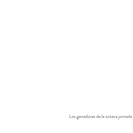
 Los ganadores de la octava jornada 