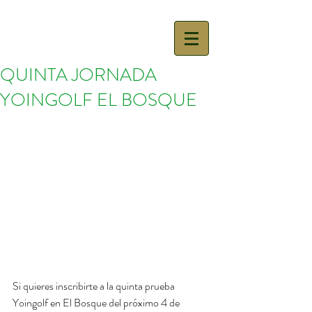
QUINTA JORNADA
YOINGOLF EL BOSQUE
Si quieres inscribirte a la quinta prueba 
Yoingolf en El Bosque del próximo 4 de 