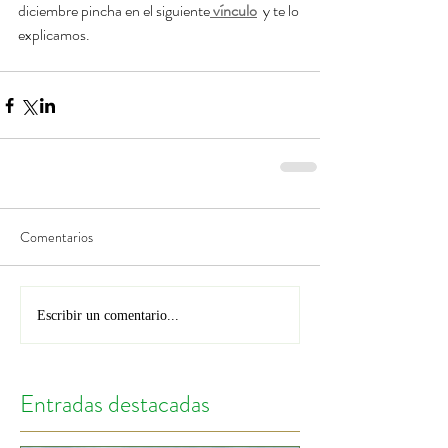
diciembre pincha en el siguiente
vínculo
y te lo 
explicamos.
Comentarios
Escribir un comentario...
Entradas destacadas