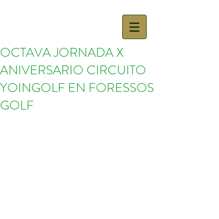
OCTAVA JORNADA X
ANIVERSARIO CIRCUITO
YOINGOLF EN FORESSOS
GOLF