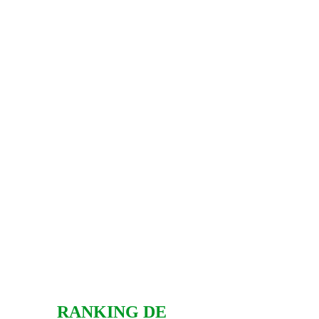
RANKING DE 