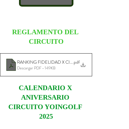
REGLAMENTO DEL 
CIRCUITO
RANKING FIDELIDAD X CIRCUITO YOINGOLF 2025.4
.pdf
Descargar PDF • 149KB
CALENDARIO X 
ANIVERSARIO 
CIRCUITO YOINGOLF 
2025