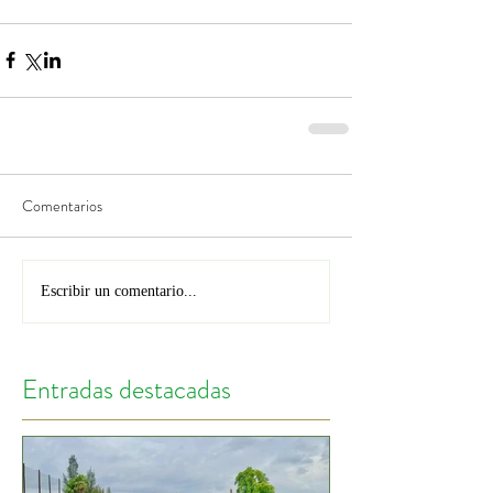
Comentarios
Escribir un comentario...
Entradas destacadas