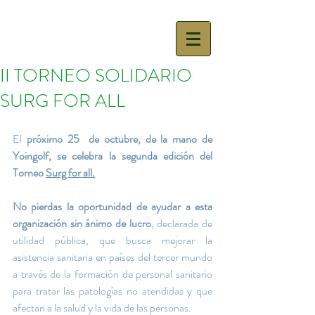
II TORNEO SOLIDARIO
SURG FOR ALL
El 
próximo 25  de octubre, de la mano de 
Yoingolf, se celebra la segunda edición del 
Torneo 
Surg for all
.
No pierdas la oportunidad de ayudar a esta 
organización sin ánimo de lucro
, declarada de 
utilidad pública, que busca mejorar la 
asistencia sanitaria en países del tercer mundo 
a través de la formación de personal sanitario 
para tratar las patologías no atendidas y que 
afectan a la salud y la vida de las personas. 