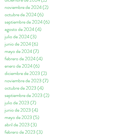
noviembre de 2024
(2)
2 entradas
octubre de 2024
(6)
6 entradas
septiembre de 2024
(6)
6 entradas
agosto de 2024
(4)
4 entradas
julio de 2024
(3)
3 entradas
junio de 2024
(6)
6 entradas
mayo de 2024
(7)
7 entradas
febrero de 2024
(4)
4 entradas
enero de 2024
(6)
6 entradas
diciembre de 2023
(2)
2 entradas
noviembre de 2023
(7)
7 entradas
octubre de 2023
(4)
4 entradas
septiembre de 2023
(2)
2 entradas
julio de 2023
(7)
7 entradas
junio de 2023
(4)
4 entradas
mayo de 2023
(5)
5 entradas
abril de 2023
(3)
3 entradas
febrero de 2023
(3)
3 entradas