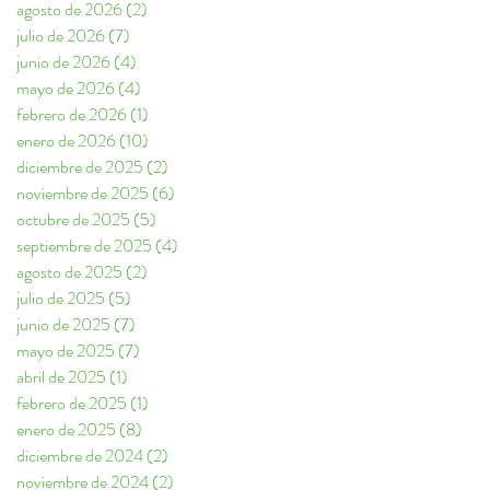
agosto de 2026
(2)
2 entradas
julio de 2026
(7)
7 entradas
junio de 2026
(4)
4 entradas
mayo de 2026
(4)
4 entradas
febrero de 2026
(1)
1 entrada
enero de 2026
(10)
10 entradas
diciembre de 2025
(2)
2 entradas
noviembre de 2025
(6)
6 entradas
octubre de 2025
(5)
5 entradas
septiembre de 2025
(4)
4 entradas
agosto de 2025
(2)
2 entradas
julio de 2025
(5)
5 entradas
junio de 2025
(7)
7 entradas
mayo de 2025
(7)
7 entradas
abril de 2025
(1)
1 entrada
febrero de 2025
(1)
1 entrada
enero de 2025
(8)
8 entradas
diciembre de 2024
(2)
2 entradas
noviembre de 2024
(2)
2 entradas