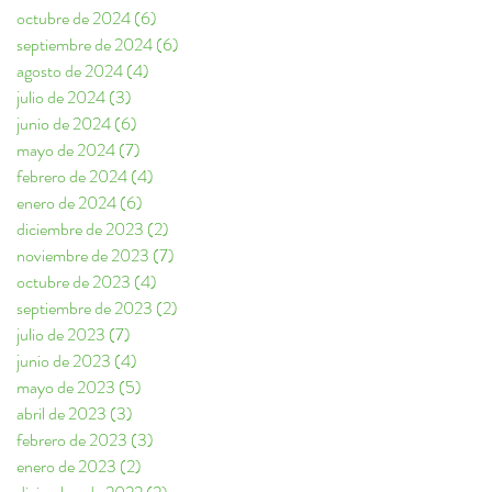
octubre de 2024
(6)
6 entradas
septiembre de 2024
(6)
6 entradas
agosto de 2024
(4)
4 entradas
julio de 2024
(3)
3 entradas
junio de 2024
(6)
6 entradas
mayo de 2024
(7)
7 entradas
febrero de 2024
(4)
4 entradas
enero de 2024
(6)
6 entradas
diciembre de 2023
(2)
2 entradas
noviembre de 2023
(7)
7 entradas
octubre de 2023
(4)
4 entradas
septiembre de 2023
(2)
2 entradas
julio de 2023
(7)
7 entradas
junio de 2023
(4)
4 entradas
mayo de 2023
(5)
5 entradas
abril de 2023
(3)
3 entradas
febrero de 2023
(3)
3 entradas
enero de 2023
(2)
2 entradas