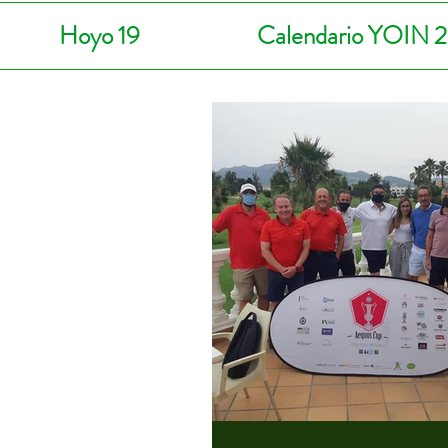
Hoyo 19
Calendario YOIN 