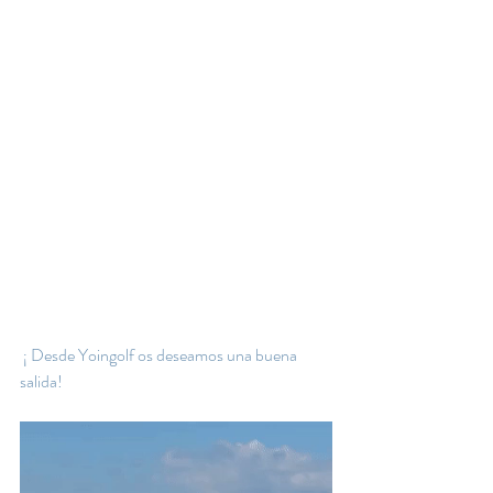
 ¡ Desde Yoingolf os deseamos una buena 
salida!