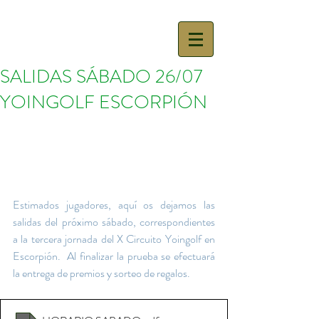
SALIDAS SÁBADO 26/07
YOINGOLF ESCORPIÓN
Estimados jugadores, aquí os dejamos las 
salidas del próximo sábado, correspondientes 
a la tercera jornada del X Circuito Yoingolf en 
Escorpión.  Al finalizar la prueba se efectuará 
la entrega de premios y sorteo de regalos.