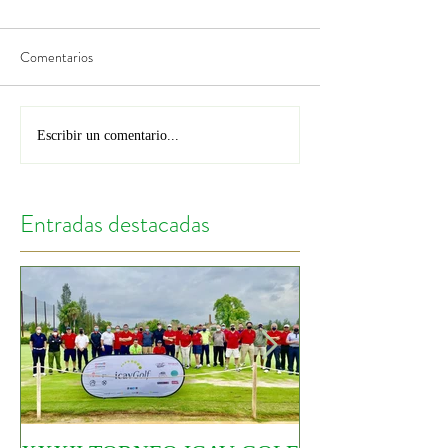
Comentarios
Escribir un comentario...
Entradas destacadas