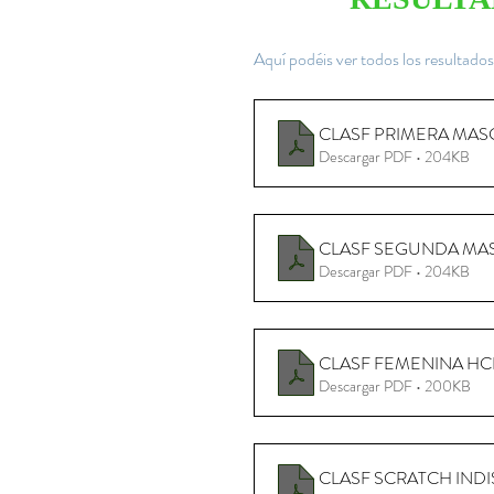
Aquí podéis ver todos los resultados
CLASF PRIMERA MAS
Descargar PDF • 204KB
CLASF SEGUNDA MA
Descargar PDF • 204KB
CLASF FEMENINA HC
Descargar PDF • 200KB
CLASF SCRATCH INDI