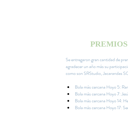
PREMIOS
Se entregaron gran cantidad de prem
agradecer un año más su participació
como son SRStudio, Jacarandas SQL
Bola más cercana Hoyo 5: Ra
Bola más cercana Hoyo 7: Jes
Bola más cercana Hoyo 14: He
Bola más cercana Hoyo 17: Se