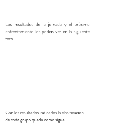
Los resultados de la jornada y el próximo 
enfrentamiento los podéis ver en la siguiente 
foto:
Con los resultados indicados la clasificación 
de cada grupo queda como sigue: