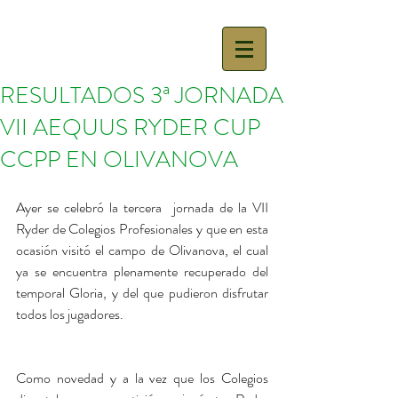
RESULTADOS 3ª JORNADA
VII AEQUUS RYDER CUP
CCPP EN OLIVANOVA
Ayer se celebró la tercera  jornada de la VII 
Ryder de Colegios Profesionales y que en esta 
ocasión visitó el campo de Olivanova, el cual 
ya se encuentra plenamente recuperado del 
temporal Gloria, y del que pudieron disfrutar 
todos los jugadores.
Como novedad y a la vez que los Colegios 