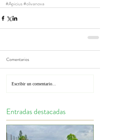
#Apicius
#olivanova
Comentarios
Escribir un comentario...
Entradas destacadas