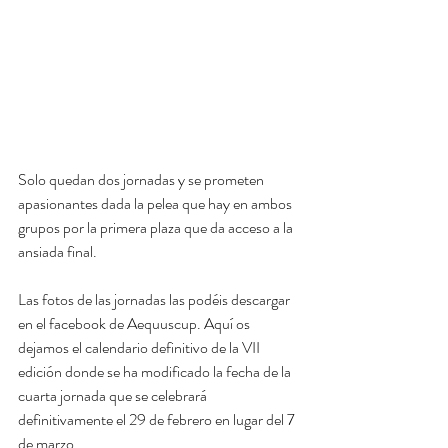
Solo quedan dos jornadas y se prometen 
apasionantes dada la pelea que hay en ambos 
grupos por la primera plaza que da acceso a la 
ansiada final. 
Las fotos de las jornadas las podéis descargar 
en el facebook de Aequuscup. Aquí os 
dejamos el calendario definitivo de la VII 
edición donde se ha modificado la fecha de la 
cuarta jornada que se celebrará 
definitivamente el 29 de febrero en lugar del 7 
de marzo.