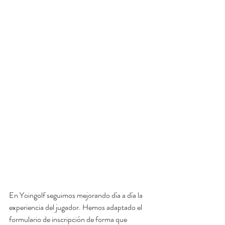
En Yoingolf seguimos mejorando día a día la 
experiencia del jugador. Hemos adaptado el 
formulario de inscripción de forma que 