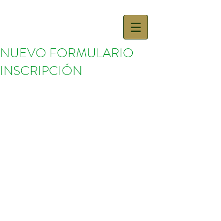
NUEVO FORMULARIO
INSCRIPCIÓN