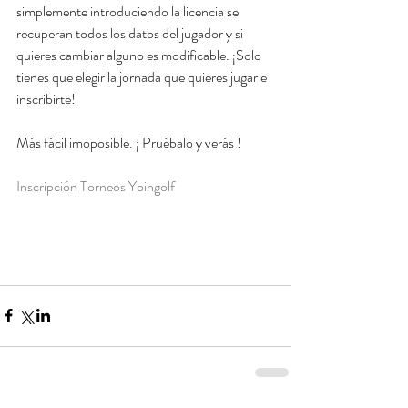
simplemente introduciendo la licencia se 
recuperan todos los datos del jugador y si 
quieres cambiar alguno es modificable. ¡Solo 
tienes que elegir la jornada que quieres jugar e 
inscribirte!
Más fácil imoposible. ¡ Pruébalo y verás !
Inscripción Torneos Yoingolf