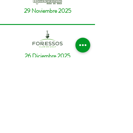
29 Noviembre 2025
26 Diciembre 2025