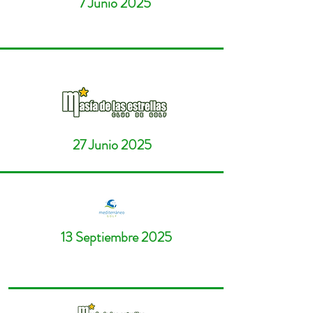
7 Junio 2025
27 Junio 2025
13 Septiembre 2025