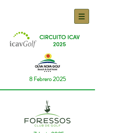
8 Febrero 2025